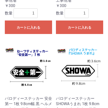
事現場
工事現場
￥300
￥300
数量
数量
カートに入れる
カートに入れる
パロディーステッカー 安全
パロディーステッカー
第一 1枚 9.8cm幅 黒 ヘルメ
SHOWAうまれ 1枚 9.8cm