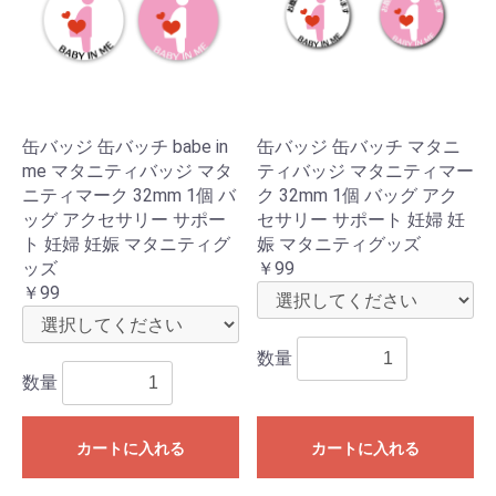
缶バッジ 缶バッチ babe in
缶バッジ 缶バッチ マタニ
me マタニティバッジ マタ
ティバッジ マタニティマー
ニティマーク 32mm 1個 バ
ク 32mm 1個 バッグ アク
ッグ アクセサリー サポー
セサリー サポート 妊婦 妊
ト 妊婦 妊娠 マタニティグ
娠 マタニティグッズ
ッズ
￥99
￥99
数量
数量
カートに入れる
カートに入れる