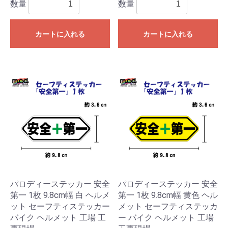
数量
数量
カートに入れる
カートに入れる
パロディーステッカー 安全
パロディーステッカー 安全
第一 1枚 9.8cm幅 白 ヘルメ
第一 1枚 9.8cm幅 黄色 ヘル
ット セーフティステッカー
メット セーフティステッカ
バイク ヘルメット 工場 工
ー バイク ヘルメット 工場