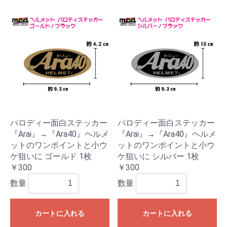
パロディー面白ステッカー
パロディー面白ステッカー
『Arai』→『Ara40』ヘルメ
『Arai』→『Ara40』ヘルメ
ットのワンポイントと小ウ
ットのワンポイントと小ウ
ケ狙いに ゴールド 1枚
ケ狙いに シルバー 1枚
￥300
￥300
数量
数量
カートに入れる
カートに入れる