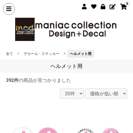
0
全て
デカール・ステッカー
ヘルメット用
ヘルメット用
392件
の商品が見つかりました