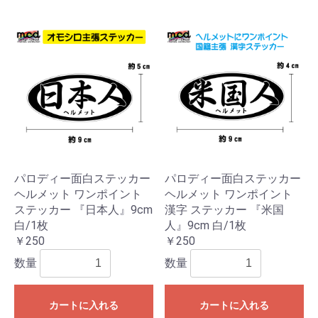
パロディー面白ステッカー
パロディー面白ステッカー
ヘルメット ワンポイント
ヘルメット ワンポイント
ステッカー 『日本人』9cm
漢字 ステッカー 『米国
白/1枚
人』9cm 白/1枚
￥250
￥250
数量
数量
カートに入れる
カートに入れる