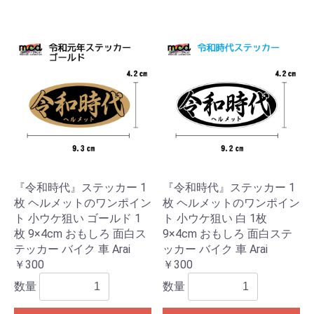
『令和時代』ステッカー 1
『令和時代』ステッカー 1
枚 ヘルメットのワンポイン
枚 ヘルメットのワンポイン
ト 小ウケ狙い ゴールド 1
ト 小ウケ狙い 白 1枚
枚 9×4cm おもしろ 面白ス
9×4cm おもしろ 面白ステ
テッカー バイク 車 Arai
ッカー バイク 車 Arai
￥300
￥300
数量
数量