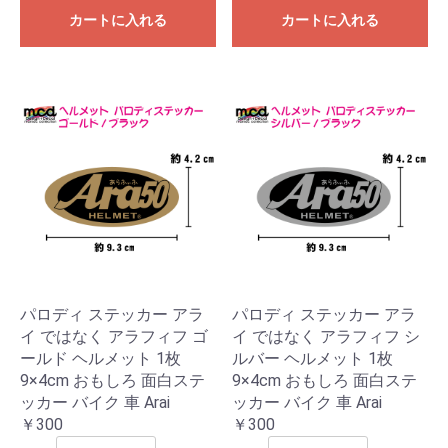
カートに入れる
カートに入れる
パロディ ステッカー アラ
パロディ ステッカー アラ
イ ではなく アラフィフ ゴ
イ ではなく アラフィフ シ
ールド ヘルメット 1枚
ルバー ヘルメット 1枚
9×4cm おもしろ 面白ステ
9×4cm おもしろ 面白ステ
ッカー バイク 車 Arai
ッカー バイク 車 Arai
￥300
￥300