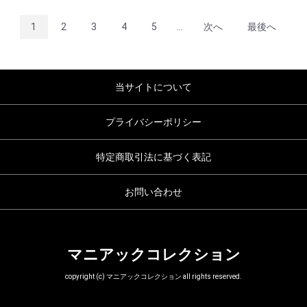
1
2
3
4
5
...
次へ
最後へ
当サイトについて
プライバシーポリシー
特定商取引法に基づく表記
お問い合わせ
マニアックコレクション
copyright (c) マニアックコレクション all rights reserved.