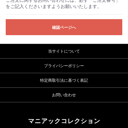
ご注文に関するお問い合わせには、必ず「ご注文番号」
をご記入くださいますようお願いいたします。
確認ページへ
当サイトについて
プライバシーポリシー
特定商取引法に基づく表記
お問い合わせ
マニアックコレクション