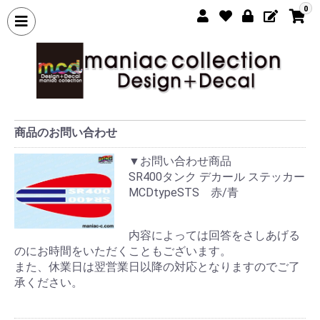
0
商品のお問い合わせ
▼お問い合わせ商品
SR400タンク デカール ステッカー
MCDtypeSTS 赤/青
内容によっては回答をさしあげる
のにお時間をいただくこともございます。
また、休業日は翌営業日以降の対応となりますのでご了
承ください。