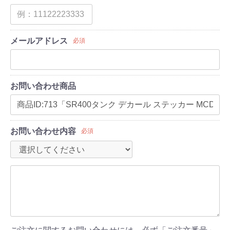
メールアドレス
必須
お問い合わせ商品
お問い合わせ内容
必須