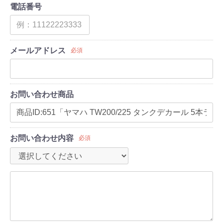
電話番号
メールアドレス
必須
お問い合わせ商品
お問い合わせ内容
必須