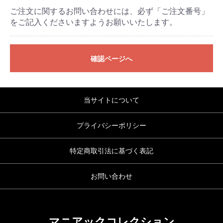
ご注文に関するお問い合わせには、必ず「ご注文番号」
をご記入くださいますようお願いいたします。
確認ページへ
当サイトについて
プライバシーポリシー
特定商取引法に基づく表記
お問い合わせ
マニアックコレクション