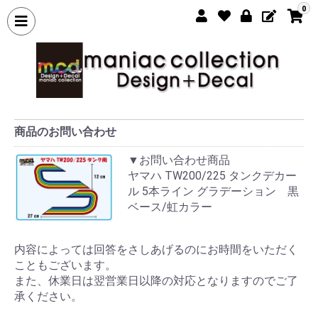
0
商品のお問い合わせ
▼お問い合わせ商品
ヤマハ TW200/225 タンクデカー
ル 5本ライン グラデーション 黒
ベース/虹カラー
内容によっては回答をさしあげるのにお時間をいただく
こともございます。
また、休業日は翌営業日以降の対応となりますのでご了
承ください。